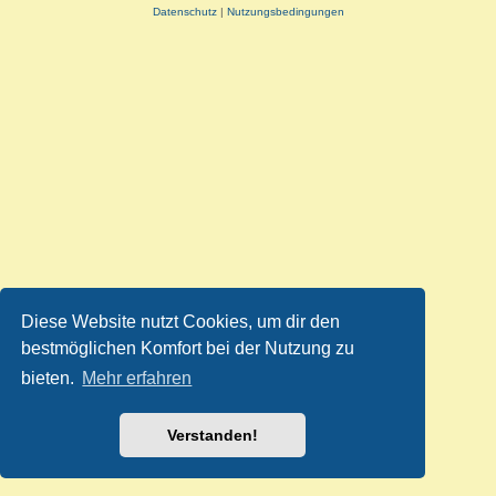
Datenschutz
|
Nutzungsbedingungen
Diese Website nutzt Cookies, um dir den
bestmöglichen Komfort bei der Nutzung zu
bieten.
Mehr erfahren
Verstanden!