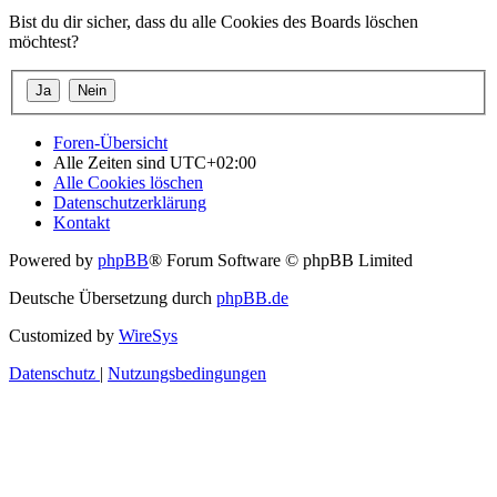
Bist du dir sicher, dass du alle Cookies des Boards löschen
möchtest?
Foren-Übersicht
Alle Zeiten sind
UTC+02:00
Alle Cookies löschen
Datenschutzerklärung
Kontakt
Powered by
phpBB
® Forum Software © phpBB Limited
Deutsche Übersetzung durch
phpBB.de
Customized by
WireSys
Datenschutz
|
Nutzungsbedingungen