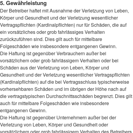
5. Gewährleistung
Der Betreiber haftet mit Ausnahme der Verletzung von Leben,
Körper und Gesundheit und der Verletzung wesentlicher
Vertragspflichten (Kardinalpflichten) nur für Schäden, die auf
ein vorsätzliches oder grob fahrlässiges Verhalten
zurückzuführen sind. Dies gilt auch für mittelbare
Folgeschäden wie insbesondere entgangenen Gewinn.
Die Haftung ist gegenüber Verbrauchern außer bei
vorsätzlichem oder grob fahrlässigem Verhalten oder bei
Schäden aus der Verletzung von Leben, Körper und
Gesundheit und der Verletzung wesentlicher Vertragspflichten
(Kardinalpflichten) auf die bei Vertragsschluss typischerweise
vorhersehbaren Schäden und im übrigen der Höhe nach auf
die vertragstypischen Durchschnittsschäden begrenzt. Dies gilt
auch für mittelbare Folgeschäden wie insbesondere
entgangenen Gewinn.
Die Haftung ist gegenüber Unternehmern außer bei der
Verletzung von Leben, Körper und Gesundheit oder
vorsätzlichem oder grob fahrlässigem Verhalten des Betreibers