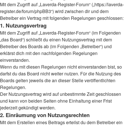
Mit dem Zugriff auf „Laverda-Register-Forum“ („https://laverda-
register.de/forum/phpBB3“) wird zwischen dir und dem
Betreiber ein Vertrag mit folgenden Regelungen geschlossen:
1. Nutzungsvertrag
Mit dem Zugriff auf „Laverda-Register-Forum“ (im Folgenden
„das Board“) schließt du einen Nutzungsvertrag mit dem
Betreiber des Boards ab (im Folgenden „Betreiber“) und
erklärst dich mit den nachfolgenden Regelungen
einverstanden.
Wenn du mit diesen Regelungen nicht einverstanden bist, so
darfst du das Board nicht weiter nutzen. Für die Nutzung des
Boards gelten jeweils die an dieser Stelle veröffentlichten
Regelungen.
Der Nutzungsvertrag wird auf unbestimmte Zeit geschlossen
und kann von beiden Seiten ohne Einhaltung einer Frist
jederzeit gekündigt werden.
2. Einräumung von Nutzungsrechten
Mit dem Erstellen eines Beitrags erteilst du dem Betreiber ein