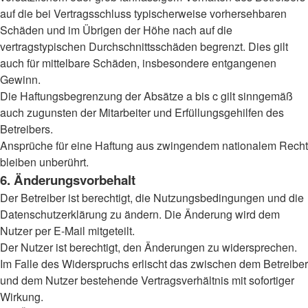
auf die bei Vertragsschluss typischerweise vorhersehbaren
Schäden und im Übrigen der Höhe nach auf die
vertragstypischen Durchschnittsschäden begrenzt. Dies gilt
auch für mittelbare Schäden, insbesondere entgangenen
Gewinn.
Die Haftungsbegrenzung der Absätze a bis c gilt sinngemäß
auch zugunsten der Mitarbeiter und Erfüllungsgehilfen des
Betreibers.
Ansprüche für eine Haftung aus zwingendem nationalem Recht
bleiben unberührt.
6. Änderungsvorbehalt
Der Betreiber ist berechtigt, die Nutzungsbedingungen und die
Datenschutzerklärung zu ändern. Die Änderung wird dem
Nutzer per E-Mail mitgeteilt.
Der Nutzer ist berechtigt, den Änderungen zu widersprechen.
Im Falle des Widerspruchs erlischt das zwischen dem Betreiber
und dem Nutzer bestehende Vertragsverhältnis mit sofortiger
Wirkung.