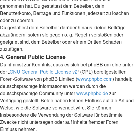
genommen hat. Du gestattest dem Betreiber, dein
Benutzerkonto, Beiträge und Funktionen jederzeit zu löschen
oder zu sperren.
Du gestattest dem Betreiber darüber hinaus, deine Beiträge
abzuändern, sofern sie gegen o. g. Regeln verstoßen oder
geeignet sind, dem Betreiber oder einem Dritten Schaden
zuzufügen.
4. General Public License
Du nimmst zur Kenntnis, dass es sich bei phpBB um eine unter
der „
GNU General Public License v2
“ (GPL) bereitgestellten
Foren-Software von phpBB Limited (
www.phpbb.com
) handelt;
deutschsprachige Informationen werden durch die
deutschsprachige Community unter
www.phpbb.de
zur
Verfügung gestellt. Beide haben keinen Einfluss auf die Art und
Weise, wie die Software verwendet wird. Sie können
insbesondere die Verwendung der Software für bestimmte
Zwecke nicht untersagen oder auf Inhalte fremder Foren
Einfluss nehmen.