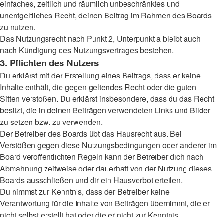
einfaches, zeitlich und räumlich unbeschränktes und
unentgeltliches Recht, deinen Beitrag im Rahmen des Boards
zu nutzen.
Das Nutzungsrecht nach Punkt 2, Unterpunkt a bleibt auch
nach Kündigung des Nutzungsvertrages bestehen.
3. Pflichten des Nutzers
Du erklärst mit der Erstellung eines Beitrags, dass er keine
Inhalte enthält, die gegen geltendes Recht oder die guten
Sitten verstoßen. Du erklärst insbesondere, dass du das Recht
besitzt, die in deinen Beiträgen verwendeten Links und Bilder
zu setzen bzw. zu verwenden.
Der Betreiber des Boards übt das Hausrecht aus. Bei
Verstößen gegen diese Nutzungsbedingungen oder anderer im
Board veröffentlichten Regeln kann der Betreiber dich nach
Abmahnung zeitweise oder dauerhaft von der Nutzung dieses
Boards ausschließen und dir ein Hausverbot erteilen.
Du nimmst zur Kenntnis, dass der Betreiber keine
Verantwortung für die Inhalte von Beiträgen übernimmt, die er
nicht selbst erstellt hat oder die er nicht zur Kenntnis