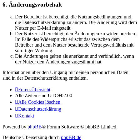
6. Änderungsvorbehalt
Der Betreiber ist berechtigt, die Nutzungsbedingungen und
die Datenschutzerklärung zu ändern. Die Änderung wird dem
Nutzer per E-Mail mitgeteilt.
Der Nutzer ist berechtigt, den Änderungen zu widersprechen.
Im Falle des Widerspruchs erlischt das zwischen dem
Betreiber und dem Nutzer bestehende Vertragsverhältnis mit
sofortiger Wirkung.
Die Änderungen gelten als anerkannt und verbindlich, wenn
der Nutzer den Änderungen zugestimmt hat.
Informationen über den Umgang mit deinen persönlichen Daten
sind in der Datenschutzerklärung enthalten.
Foren-Übersicht
Alle Zeiten sind
UTC+02:00
Alle Cookies löschen
Datenschutzerklärung
Kontakt
Powered by
phpBB
® Forum Software © phpBB Limited
Deutsche Übersetzung durch
phpBB.de