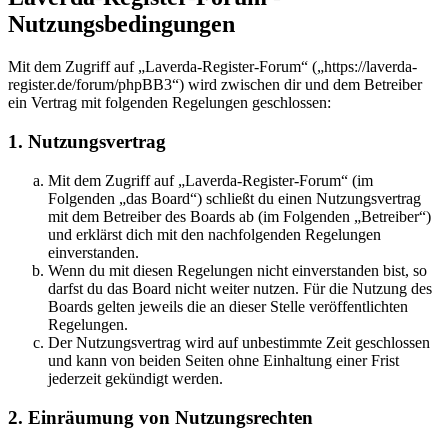
Nutzungsbedingungen
Mit dem Zugriff auf „Laverda-Register-Forum“ („https://laverda-
register.de/forum/phpBB3“) wird zwischen dir und dem Betreiber
ein Vertrag mit folgenden Regelungen geschlossen:
1. Nutzungsvertrag
Mit dem Zugriff auf „Laverda-Register-Forum“ (im
Folgenden „das Board“) schließt du einen Nutzungsvertrag
mit dem Betreiber des Boards ab (im Folgenden „Betreiber“)
und erklärst dich mit den nachfolgenden Regelungen
einverstanden.
Wenn du mit diesen Regelungen nicht einverstanden bist, so
darfst du das Board nicht weiter nutzen. Für die Nutzung des
Boards gelten jeweils die an dieser Stelle veröffentlichten
Regelungen.
Der Nutzungsvertrag wird auf unbestimmte Zeit geschlossen
und kann von beiden Seiten ohne Einhaltung einer Frist
jederzeit gekündigt werden.
2. Einräumung von Nutzungsrechten