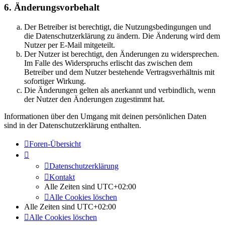
6. Änderungsvorbehalt
Der Betreiber ist berechtigt, die Nutzungsbedingungen und
die Datenschutzerklärung zu ändern. Die Änderung wird dem
Nutzer per E-Mail mitgeteilt.
Der Nutzer ist berechtigt, den Änderungen zu widersprechen.
Im Falle des Widerspruchs erlischt das zwischen dem
Betreiber und dem Nutzer bestehende Vertragsverhältnis mit
sofortiger Wirkung.
Die Änderungen gelten als anerkannt und verbindlich, wenn
der Nutzer den Änderungen zugestimmt hat.
Informationen über den Umgang mit deinen persönlichen Daten
sind in der Datenschutzerklärung enthalten.
Foren-Übersicht
Datenschutzerklärung
Kontakt
Alle Zeiten sind
UTC+02:00
Alle Cookies löschen
Alle Zeiten sind
UTC+02:00
Alle Cookies löschen