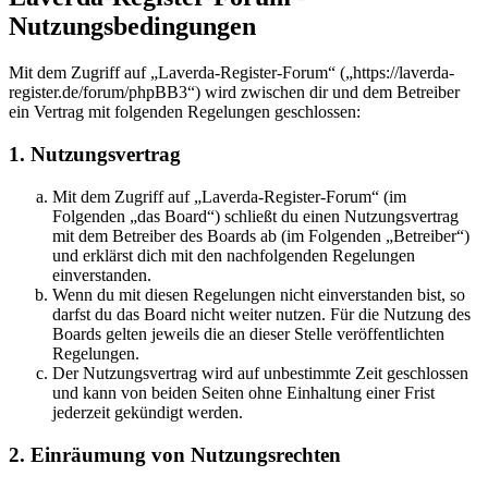
Nutzungsbedingungen
Mit dem Zugriff auf „Laverda-Register-Forum“ („https://laverda-
register.de/forum/phpBB3“) wird zwischen dir und dem Betreiber
ein Vertrag mit folgenden Regelungen geschlossen:
1. Nutzungsvertrag
Mit dem Zugriff auf „Laverda-Register-Forum“ (im
Folgenden „das Board“) schließt du einen Nutzungsvertrag
mit dem Betreiber des Boards ab (im Folgenden „Betreiber“)
und erklärst dich mit den nachfolgenden Regelungen
einverstanden.
Wenn du mit diesen Regelungen nicht einverstanden bist, so
darfst du das Board nicht weiter nutzen. Für die Nutzung des
Boards gelten jeweils die an dieser Stelle veröffentlichten
Regelungen.
Der Nutzungsvertrag wird auf unbestimmte Zeit geschlossen
und kann von beiden Seiten ohne Einhaltung einer Frist
jederzeit gekündigt werden.
2. Einräumung von Nutzungsrechten