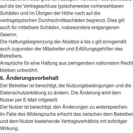
auf die bei Vertragsschluss typischerweise vorhersehbaren
Schäden und im Übrigen der Höhe nach auf die
vertragstypischen Durchschnittsschäden begrenzt. Dies gilt
auch für mittelbare Schäden, insbesondere entgangenen
Gewinn.
Die Haftungsbegrenzung der Absätze a bis c gilt sinngemäß
auch zugunsten der Mitarbeiter und Erfüllungsgehilfen des
Betreibers.
Ansprüche für eine Haftung aus zwingendem nationalem Recht
bleiben unberührt.
6. Änderungsvorbehalt
Der Betreiber ist berechtigt, die Nutzungsbedingungen und die
Datenschutzerklärung zu ändern. Die Änderung wird dem
Nutzer per E-Mail mitgeteilt.
Der Nutzer ist berechtigt, den Änderungen zu widersprechen.
Im Falle des Widerspruchs erlischt das zwischen dem Betreiber
und dem Nutzer bestehende Vertragsverhältnis mit sofortiger
Wirkung.