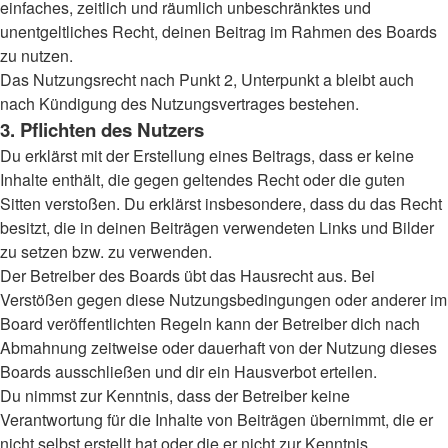
einfaches, zeitlich und räumlich unbeschränktes und
unentgeltliches Recht, deinen Beitrag im Rahmen des Boards
zu nutzen.
Das Nutzungsrecht nach Punkt 2, Unterpunkt a bleibt auch
nach Kündigung des Nutzungsvertrages bestehen.
3. Pflichten des Nutzers
Du erklärst mit der Erstellung eines Beitrags, dass er keine
Inhalte enthält, die gegen geltendes Recht oder die guten
Sitten verstoßen. Du erklärst insbesondere, dass du das Recht
besitzt, die in deinen Beiträgen verwendeten Links und Bilder
zu setzen bzw. zu verwenden.
Der Betreiber des Boards übt das Hausrecht aus. Bei
Verstößen gegen diese Nutzungsbedingungen oder anderer im
Board veröffentlichten Regeln kann der Betreiber dich nach
Abmahnung zeitweise oder dauerhaft von der Nutzung dieses
Boards ausschließen und dir ein Hausverbot erteilen.
Du nimmst zur Kenntnis, dass der Betreiber keine
Verantwortung für die Inhalte von Beiträgen übernimmt, die er
nicht selbst erstellt hat oder die er nicht zur Kenntnis