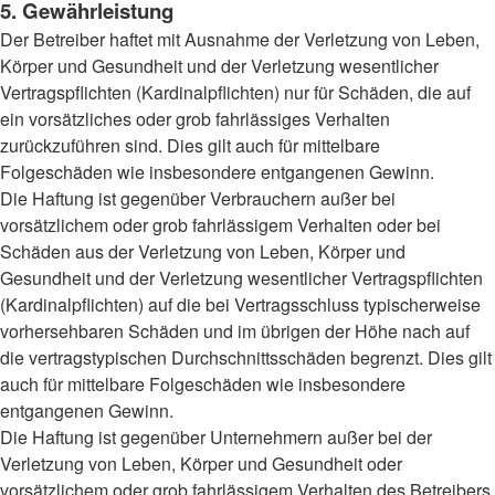
5. Gewährleistung
Der Betreiber haftet mit Ausnahme der Verletzung von Leben,
Körper und Gesundheit und der Verletzung wesentlicher
Vertragspflichten (Kardinalpflichten) nur für Schäden, die auf
ein vorsätzliches oder grob fahrlässiges Verhalten
zurückzuführen sind. Dies gilt auch für mittelbare
Folgeschäden wie insbesondere entgangenen Gewinn.
Die Haftung ist gegenüber Verbrauchern außer bei
vorsätzlichem oder grob fahrlässigem Verhalten oder bei
Schäden aus der Verletzung von Leben, Körper und
Gesundheit und der Verletzung wesentlicher Vertragspflichten
(Kardinalpflichten) auf die bei Vertragsschluss typischerweise
vorhersehbaren Schäden und im übrigen der Höhe nach auf
die vertragstypischen Durchschnittsschäden begrenzt. Dies gilt
auch für mittelbare Folgeschäden wie insbesondere
entgangenen Gewinn.
Die Haftung ist gegenüber Unternehmern außer bei der
Verletzung von Leben, Körper und Gesundheit oder
vorsätzlichem oder grob fahrlässigem Verhalten des Betreibers