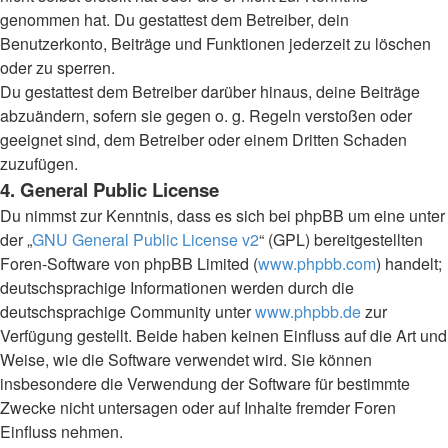
genommen hat. Du gestattest dem Betreiber, dein
Benutzerkonto, Beiträge und Funktionen jederzeit zu löschen
oder zu sperren.
Du gestattest dem Betreiber darüber hinaus, deine Beiträge
abzuändern, sofern sie gegen o. g. Regeln verstoßen oder
geeignet sind, dem Betreiber oder einem Dritten Schaden
zuzufügen.
4. General Public License
Du nimmst zur Kenntnis, dass es sich bei phpBB um eine unter
der „
GNU General Public License v2
“ (GPL) bereitgestellten
Foren-Software von phpBB Limited (
www.phpbb.com
) handelt;
deutschsprachige Informationen werden durch die
deutschsprachige Community unter
www.phpbb.de
zur
Verfügung gestellt. Beide haben keinen Einfluss auf die Art und
Weise, wie die Software verwendet wird. Sie können
insbesondere die Verwendung der Software für bestimmte
Zwecke nicht untersagen oder auf Inhalte fremder Foren
Einfluss nehmen.