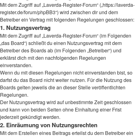
Mit dem Zugriff auf „Laverda-Register-Forum“ („https://laverda-
register.de/forum/phpBB3“) wird zwischen dir und dem
Betreiber ein Vertrag mit folgenden Regelungen geschlossen:
1. Nutzungsvertrag
Mit dem Zugriff auf „Laverda-Register-Forum“ (im Folgenden
„das Board“) schließt du einen Nutzungsvertrag mit dem
Betreiber des Boards ab (im Folgenden „Betreiber“) und
erklärst dich mit den nachfolgenden Regelungen
einverstanden.
Wenn du mit diesen Regelungen nicht einverstanden bist, so
darfst du das Board nicht weiter nutzen. Für die Nutzung des
Boards gelten jeweils die an dieser Stelle veröffentlichten
Regelungen.
Der Nutzungsvertrag wird auf unbestimmte Zeit geschlossen
und kann von beiden Seiten ohne Einhaltung einer Frist
jederzeit gekündigt werden.
2. Einräumung von Nutzungsrechten
Mit dem Erstellen eines Beitrags erteilst du dem Betreiber ein