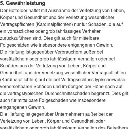
5. Gewährleistung
Der Betreiber haftet mit Ausnahme der Verletzung von Leben,
Körper und Gesundheit und der Verletzung wesentlicher
Vertragspflichten (Kardinalpflichten) nur für Schäden, die auf
ein vorsätzliches oder grob fahrlässiges Verhalten
zurückzuführen sind. Dies gilt auch für mittelbare
Folgeschäden wie insbesondere entgangenen Gewinn.
Die Haftung ist gegenüber Verbrauchern außer bei
vorsätzlichem oder grob fahrlässigem Verhalten oder bei
Schäden aus der Verletzung von Leben, Körper und
Gesundheit und der Verletzung wesentlicher Vertragspflichten
(Kardinalpflichten) auf die bei Vertragsschluss typischerweise
vorhersehbaren Schäden und im übrigen der Höhe nach auf
die vertragstypischen Durchschnittsschäden begrenzt. Dies gilt
auch für mittelbare Folgeschäden wie insbesondere
entgangenen Gewinn.
Die Haftung ist gegenüber Unternehmern außer bei der
Verletzung von Leben, Körper und Gesundheit oder
vorsätzlichem oder grob fahrlässigem Verhalten des Betreibers