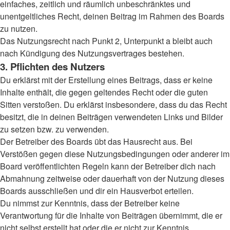
einfaches, zeitlich und räumlich unbeschränktes und
unentgeltliches Recht, deinen Beitrag im Rahmen des Boards
zu nutzen.
Das Nutzungsrecht nach Punkt 2, Unterpunkt a bleibt auch
nach Kündigung des Nutzungsvertrages bestehen.
3. Pflichten des Nutzers
Du erklärst mit der Erstellung eines Beitrags, dass er keine
Inhalte enthält, die gegen geltendes Recht oder die guten
Sitten verstoßen. Du erklärst insbesondere, dass du das Recht
besitzt, die in deinen Beiträgen verwendeten Links und Bilder
zu setzen bzw. zu verwenden.
Der Betreiber des Boards übt das Hausrecht aus. Bei
Verstößen gegen diese Nutzungsbedingungen oder anderer im
Board veröffentlichten Regeln kann der Betreiber dich nach
Abmahnung zeitweise oder dauerhaft von der Nutzung dieses
Boards ausschließen und dir ein Hausverbot erteilen.
Du nimmst zur Kenntnis, dass der Betreiber keine
Verantwortung für die Inhalte von Beiträgen übernimmt, die er
nicht selbst erstellt hat oder die er nicht zur Kenntnis