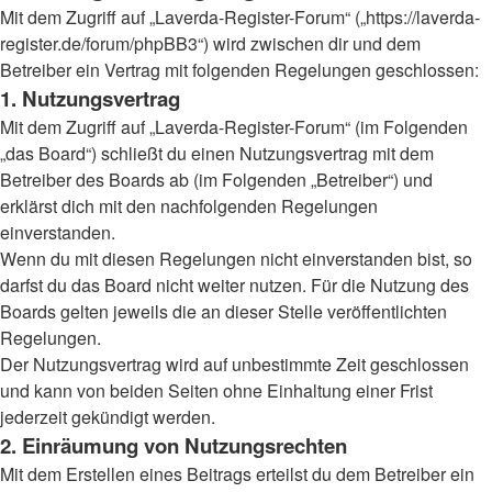
Mit dem Zugriff auf „Laverda-Register-Forum“ („https://laverda-
register.de/forum/phpBB3“) wird zwischen dir und dem
Betreiber ein Vertrag mit folgenden Regelungen geschlossen:
1. Nutzungsvertrag
Mit dem Zugriff auf „Laverda-Register-Forum“ (im Folgenden
„das Board“) schließt du einen Nutzungsvertrag mit dem
Betreiber des Boards ab (im Folgenden „Betreiber“) und
erklärst dich mit den nachfolgenden Regelungen
einverstanden.
Wenn du mit diesen Regelungen nicht einverstanden bist, so
darfst du das Board nicht weiter nutzen. Für die Nutzung des
Boards gelten jeweils die an dieser Stelle veröffentlichten
Regelungen.
Der Nutzungsvertrag wird auf unbestimmte Zeit geschlossen
und kann von beiden Seiten ohne Einhaltung einer Frist
jederzeit gekündigt werden.
2. Einräumung von Nutzungsrechten
Mit dem Erstellen eines Beitrags erteilst du dem Betreiber ein