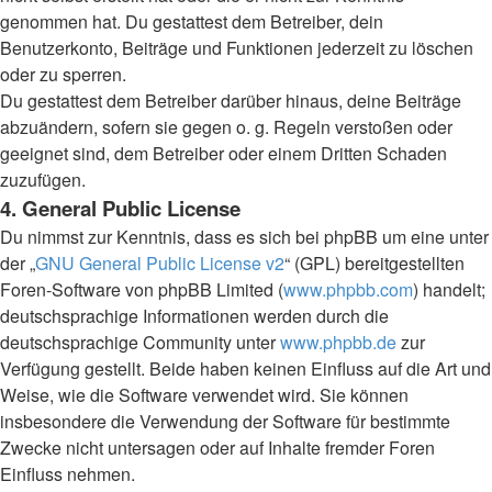
genommen hat. Du gestattest dem Betreiber, dein
Benutzerkonto, Beiträge und Funktionen jederzeit zu löschen
oder zu sperren.
Du gestattest dem Betreiber darüber hinaus, deine Beiträge
abzuändern, sofern sie gegen o. g. Regeln verstoßen oder
geeignet sind, dem Betreiber oder einem Dritten Schaden
zuzufügen.
4. General Public License
Du nimmst zur Kenntnis, dass es sich bei phpBB um eine unter
der „
GNU General Public License v2
“ (GPL) bereitgestellten
Foren-Software von phpBB Limited (
www.phpbb.com
) handelt;
deutschsprachige Informationen werden durch die
deutschsprachige Community unter
www.phpbb.de
zur
Verfügung gestellt. Beide haben keinen Einfluss auf die Art und
Weise, wie die Software verwendet wird. Sie können
insbesondere die Verwendung der Software für bestimmte
Zwecke nicht untersagen oder auf Inhalte fremder Foren
Einfluss nehmen.