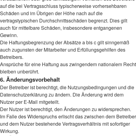
auf die bei Vertragsschluss typischerweise vorhersehbaren
Schäden und im Übrigen der Höhe nach auf die
vertragstypischen Durchschnittsschäden begrenzt. Dies gilt
auch für mittelbare Schäden, insbesondere entgangenen
Gewinn.
Die Haftungsbegrenzung der Absätze a bis c gilt sinngemäß
auch zugunsten der Mitarbeiter und Erfüllungsgehilfen des
Betreibers.
Ansprüche für eine Haftung aus zwingendem nationalem Recht
bleiben unberührt.
6. Änderungsvorbehalt
Der Betreiber ist berechtigt, die Nutzungsbedingungen und die
Datenschutzerklärung zu ändern. Die Änderung wird dem
Nutzer per E-Mail mitgeteilt.
Der Nutzer ist berechtigt, den Änderungen zu widersprechen.
Im Falle des Widerspruchs erlischt das zwischen dem Betreiber
und dem Nutzer bestehende Vertragsverhältnis mit sofortiger
Wirkung.