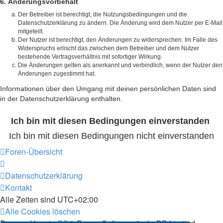
6. Änderungsvorbehalt
Der Betreiber ist berechtigt, die Nutzungsbedingungen und die
Datenschutzerklärung zu ändern. Die Änderung wird dem Nutzer per E-Mail
mitgeteilt.
Der Nutzer ist berechtigt, den Änderungen zu widersprechen. Im Falle des
Widerspruchs erlischt das zwischen dem Betreiber und dem Nutzer
bestehende Vertragsverhältnis mit sofortiger Wirkung.
Die Änderungen gelten als anerkannt und verbindlich, wenn der Nutzer den
Änderungen zugestimmt hat.
Informationen über den Umgang mit deinen persönlichen Daten sind
in der Datenschutzerklärung enthalten.
Foren-Übersicht
Datenschutzerklärung
Kontakt
Alle Zeiten sind
UTC+02:00
Alle Cookies löschen