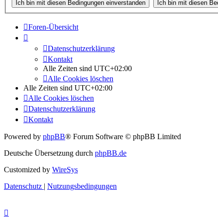
Foren-Übersicht
Datenschutzerklärung
Kontakt
Alle Zeiten sind
UTC+02:00
Alle Cookies löschen
Alle Zeiten sind
UTC+02:00
Alle Cookies löschen
Datenschutzerklärung
Kontakt
Powered by
phpBB
® Forum Software © phpBB Limited
Deutsche Übersetzung durch
phpBB.de
Customized by
WireSys
Datenschutz
|
Nutzungsbedingungen