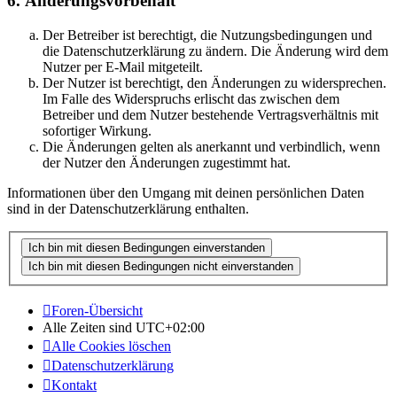
6. Änderungsvorbehalt
Der Betreiber ist berechtigt, die Nutzungsbedingungen und
die Datenschutzerklärung zu ändern. Die Änderung wird dem
Nutzer per E-Mail mitgeteilt.
Der Nutzer ist berechtigt, den Änderungen zu widersprechen.
Im Falle des Widerspruchs erlischt das zwischen dem
Betreiber und dem Nutzer bestehende Vertragsverhältnis mit
sofortiger Wirkung.
Die Änderungen gelten als anerkannt und verbindlich, wenn
der Nutzer den Änderungen zugestimmt hat.
Informationen über den Umgang mit deinen persönlichen Daten
sind in der Datenschutzerklärung enthalten.
Foren-Übersicht
Alle Zeiten sind
UTC+02:00
Alle Cookies löschen
Datenschutzerklärung
Kontakt