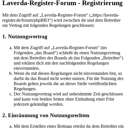
Laverda-Register-Forum - Registrierung
Mit dem Zugriff auf „Laverda-Register-Forum“ („https://laverda-
register.de/forum/phpBB3“) wird zwischen dir und dem Betreiber
ein Vertrag mit folgenden Regelungen geschlossen:
1. Nutzungsvertrag
Mit dem Zugriff auf „Laverda-Register-Forum“ (im
Folgenden „das Board“) schließt du einen Nutzungsvertrag
mit dem Betreiber des Boards ab (im Folgenden „Betreiber“)
und erklärst dich mit den nachfolgenden Regelungen
einverstanden.
Wenn du mit diesen Regelungen nicht einverstanden bist, so
darfst du das Board nicht weiter nutzen. Für die Nutzung des
Boards gelten jeweils die an dieser Stelle veröffentlichten
Regelungen.
Der Nutzungsvertrag wird auf unbestimmte Zeit geschlossen
und kann von beiden Seiten ohne Einhaltung einer Frist
jederzeit gekündigt werden.
2. Einräumung von Nutzungsrechten
Mit dem Erstellen eines Beitrags erteilst du dem Betreiber ein