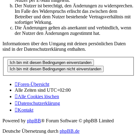
Nutzer per E-Mail mitgeteilt.
Der Nutzer ist berechtigt, den Änderungen zu widersprechen.
Im Falle des Widerspruchs erlischt das zwischen dem
Betreiber und dem Nutzer bestehende Vertragsverhältnis mit
sofortiger Wirkung.
Die Änderungen gelten als anerkannt und verbindlich, wenn
der Nutzer den Änderungen zugestimmt hat.
Informationen über den Umgang mit deinen persönlichen Daten
sind in der Datenschutzerklärung enthalten.
Foren-Übersicht
Alle Zeiten sind
UTC+02:00
Alle Cookies löschen
Datenschutzerklärung
Kontakt
Powered by
phpBB
® Forum Software © phpBB Limited
Deutsche Übersetzung durch
phpBB.de