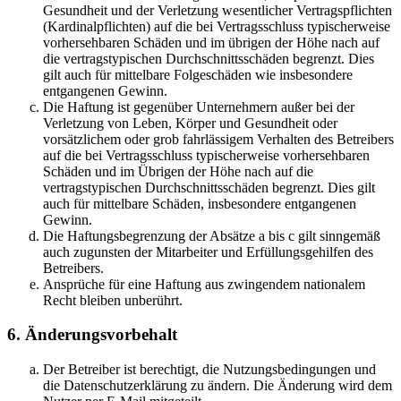
Gesundheit und der Verletzung wesentlicher Vertragspflichten
(Kardinalpflichten) auf die bei Vertragsschluss typischerweise
vorhersehbaren Schäden und im übrigen der Höhe nach auf
die vertragstypischen Durchschnittsschäden begrenzt. Dies
gilt auch für mittelbare Folgeschäden wie insbesondere
entgangenen Gewinn.
Die Haftung ist gegenüber Unternehmern außer bei der
Verletzung von Leben, Körper und Gesundheit oder
vorsätzlichem oder grob fahrlässigem Verhalten des Betreibers
auf die bei Vertragsschluss typischerweise vorhersehbaren
Schäden und im Übrigen der Höhe nach auf die
vertragstypischen Durchschnittsschäden begrenzt. Dies gilt
auch für mittelbare Schäden, insbesondere entgangenen
Gewinn.
Die Haftungsbegrenzung der Absätze a bis c gilt sinngemäß
auch zugunsten der Mitarbeiter und Erfüllungsgehilfen des
Betreibers.
Ansprüche für eine Haftung aus zwingendem nationalem
Recht bleiben unberührt.
6. Änderungsvorbehalt
Der Betreiber ist berechtigt, die Nutzungsbedingungen und
die Datenschutzerklärung zu ändern. Die Änderung wird dem