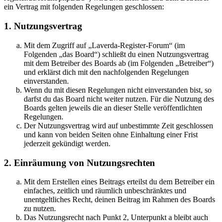
ein Vertrag mit folgenden Regelungen geschlossen:
1. Nutzungsvertrag
Mit dem Zugriff auf „Laverda-Register-Forum“ (im
Folgenden „das Board“) schließt du einen Nutzungsvertrag
mit dem Betreiber des Boards ab (im Folgenden „Betreiber“)
und erklärst dich mit den nachfolgenden Regelungen
einverstanden.
Wenn du mit diesen Regelungen nicht einverstanden bist, so
darfst du das Board nicht weiter nutzen. Für die Nutzung des
Boards gelten jeweils die an dieser Stelle veröffentlichten
Regelungen.
Der Nutzungsvertrag wird auf unbestimmte Zeit geschlossen
und kann von beiden Seiten ohne Einhaltung einer Frist
jederzeit gekündigt werden.
2. Einräumung von Nutzungsrechten
Mit dem Erstellen eines Beitrags erteilst du dem Betreiber ein
einfaches, zeitlich und räumlich unbeschränktes und
unentgeltliches Recht, deinen Beitrag im Rahmen des Boards
zu nutzen.
Das Nutzungsrecht nach Punkt 2, Unterpunkt a bleibt auch