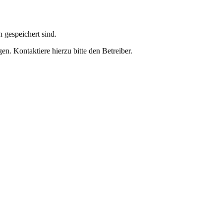
h gespeichert sind.
n. Kontaktiere hierzu bitte den Betreiber.