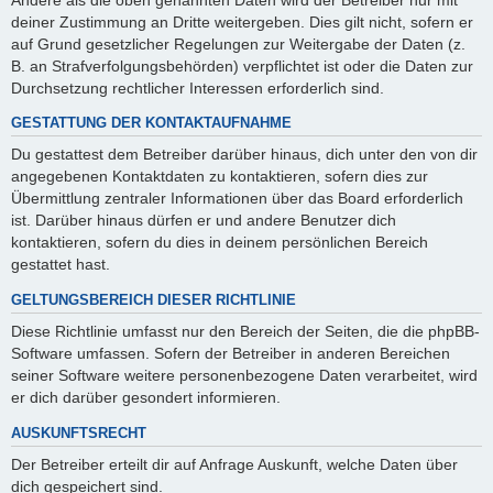
deiner Zustimmung an Dritte weitergeben. Dies gilt nicht, sofern er
auf Grund gesetzlicher Regelungen zur Weitergabe der Daten (z.
B. an Strafverfolgungsbehörden) verpflichtet ist oder die Daten zur
Durchsetzung rechtlicher Interessen erforderlich sind.
GESTATTUNG DER KONTAKTAUFNAHME
Du gestattest dem Betreiber darüber hinaus, dich unter den von dir
angegebenen Kontaktdaten zu kontaktieren, sofern dies zur
Übermittlung zentraler Informationen über das Board erforderlich
ist. Darüber hinaus dürfen er und andere Benutzer dich
kontaktieren, sofern du dies in deinem persönlichen Bereich
gestattet hast.
GELTUNGSBEREICH DIESER RICHTLINIE
Diese Richtlinie umfasst nur den Bereich der Seiten, die die phpBB-
Software umfassen. Sofern der Betreiber in anderen Bereichen
seiner Software weitere personenbezogene Daten verarbeitet, wird
er dich darüber gesondert informieren.
AUSKUNFTSRECHT
Der Betreiber erteilt dir auf Anfrage Auskunft, welche Daten über
dich gespeichert sind.