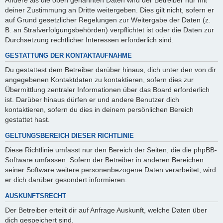
deiner Zustimmung an Dritte weitergeben. Dies gilt nicht, sofern er
auf Grund gesetzlicher Regelungen zur Weitergabe der Daten (z.
B. an Strafverfolgungsbehörden) verpflichtet ist oder die Daten zur
Durchsetzung rechtlicher Interessen erforderlich sind.
GESTATTUNG DER KONTAKTAUFNAHME
Du gestattest dem Betreiber darüber hinaus, dich unter den von dir
angegebenen Kontaktdaten zu kontaktieren, sofern dies zur
Übermittlung zentraler Informationen über das Board erforderlich
ist. Darüber hinaus dürfen er und andere Benutzer dich
kontaktieren, sofern du dies in deinem persönlichen Bereich
gestattet hast.
GELTUNGSBEREICH DIESER RICHTLINIE
Diese Richtlinie umfasst nur den Bereich der Seiten, die die phpBB-
Software umfassen. Sofern der Betreiber in anderen Bereichen
seiner Software weitere personenbezogene Daten verarbeitet, wird
er dich darüber gesondert informieren.
AUSKUNFTSRECHT
Der Betreiber erteilt dir auf Anfrage Auskunft, welche Daten über
dich gespeichert sind.