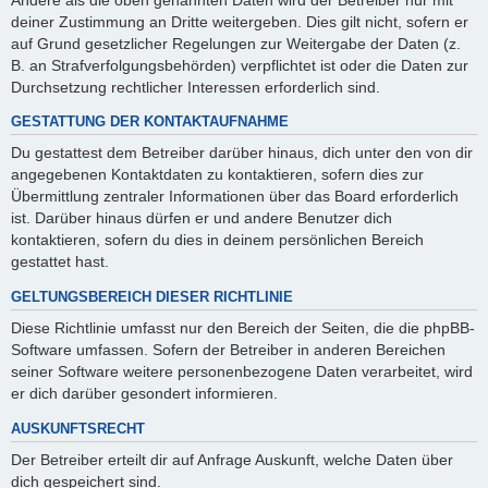
deiner Zustimmung an Dritte weitergeben. Dies gilt nicht, sofern er
auf Grund gesetzlicher Regelungen zur Weitergabe der Daten (z.
B. an Strafverfolgungsbehörden) verpflichtet ist oder die Daten zur
Durchsetzung rechtlicher Interessen erforderlich sind.
GESTATTUNG DER KONTAKTAUFNAHME
Du gestattest dem Betreiber darüber hinaus, dich unter den von dir
angegebenen Kontaktdaten zu kontaktieren, sofern dies zur
Übermittlung zentraler Informationen über das Board erforderlich
ist. Darüber hinaus dürfen er und andere Benutzer dich
kontaktieren, sofern du dies in deinem persönlichen Bereich
gestattet hast.
GELTUNGSBEREICH DIESER RICHTLINIE
Diese Richtlinie umfasst nur den Bereich der Seiten, die die phpBB-
Software umfassen. Sofern der Betreiber in anderen Bereichen
seiner Software weitere personenbezogene Daten verarbeitet, wird
er dich darüber gesondert informieren.
AUSKUNFTSRECHT
Der Betreiber erteilt dir auf Anfrage Auskunft, welche Daten über
dich gespeichert sind.