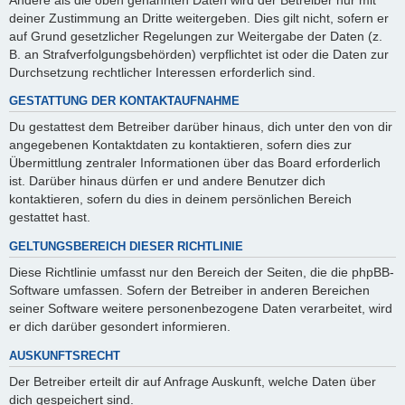
deiner Zustimmung an Dritte weitergeben. Dies gilt nicht, sofern er
auf Grund gesetzlicher Regelungen zur Weitergabe der Daten (z.
B. an Strafverfolgungsbehörden) verpflichtet ist oder die Daten zur
Durchsetzung rechtlicher Interessen erforderlich sind.
GESTATTUNG DER KONTAKTAUFNAHME
Du gestattest dem Betreiber darüber hinaus, dich unter den von dir
angegebenen Kontaktdaten zu kontaktieren, sofern dies zur
Übermittlung zentraler Informationen über das Board erforderlich
ist. Darüber hinaus dürfen er und andere Benutzer dich
kontaktieren, sofern du dies in deinem persönlichen Bereich
gestattet hast.
GELTUNGSBEREICH DIESER RICHTLINIE
Diese Richtlinie umfasst nur den Bereich der Seiten, die die phpBB-
Software umfassen. Sofern der Betreiber in anderen Bereichen
seiner Software weitere personenbezogene Daten verarbeitet, wird
er dich darüber gesondert informieren.
AUSKUNFTSRECHT
Der Betreiber erteilt dir auf Anfrage Auskunft, welche Daten über
dich gespeichert sind.