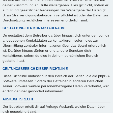
deiner Zustimmung an Dritte weitergeben. Dies gilt nicht, sofern er
auf Grund gesetzlicher Regelungen zur Weitergabe der Daten (z.
B. an Strafverfolgungsbehörden) verpflichtet ist oder die Daten zur
Durchsetzung rechtlicher Interessen erforderlich sind.
GESTATTUNG DER KONTAKTAUFNAHME
Du gestattest dem Betreiber darüber hinaus, dich unter den von dir
angegebenen Kontaktdaten zu kontaktieren, sofern dies zur
Übermittlung zentraler Informationen über das Board erforderlich
ist. Darüber hinaus dürfen er und andere Benutzer dich
kontaktieren, sofern du dies in deinem persönlichen Bereich
gestattet hast.
GELTUNGSBEREICH DIESER RICHTLINIE
Diese Richtlinie umfasst nur den Bereich der Seiten, die die phpBB-
Software umfassen. Sofern der Betreiber in anderen Bereichen
seiner Software weitere personenbezogene Daten verarbeitet, wird
er dich darüber gesondert informieren.
AUSKUNFTSRECHT
Der Betreiber erteilt dir auf Anfrage Auskunft, welche Daten über
dich gespeichert sind.