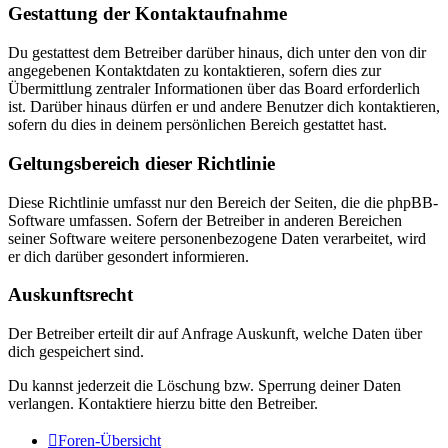
Gestattung der Kontaktaufnahme
Du gestattest dem Betreiber darüber hinaus, dich unter den von dir
angegebenen Kontaktdaten zu kontaktieren, sofern dies zur
Übermittlung zentraler Informationen über das Board erforderlich
ist. Darüber hinaus dürfen er und andere Benutzer dich kontaktieren,
sofern du dies in deinem persönlichen Bereich gestattet hast.
Geltungsbereich dieser Richtlinie
Diese Richtlinie umfasst nur den Bereich der Seiten, die die phpBB-
Software umfassen. Sofern der Betreiber in anderen Bereichen
seiner Software weitere personenbezogene Daten verarbeitet, wird
er dich darüber gesondert informieren.
Auskunftsrecht
Der Betreiber erteilt dir auf Anfrage Auskunft, welche Daten über
dich gespeichert sind.
Du kannst jederzeit die Löschung bzw. Sperrung deiner Daten
verlangen. Kontaktiere hierzu bitte den Betreiber.
Foren-Übersicht