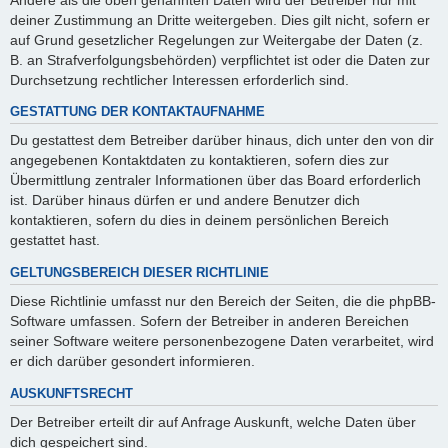
deiner Zustimmung an Dritte weitergeben. Dies gilt nicht, sofern er
auf Grund gesetzlicher Regelungen zur Weitergabe der Daten (z.
B. an Strafverfolgungsbehörden) verpflichtet ist oder die Daten zur
Durchsetzung rechtlicher Interessen erforderlich sind.
GESTATTUNG DER KONTAKTAUFNAHME
Du gestattest dem Betreiber darüber hinaus, dich unter den von dir
angegebenen Kontaktdaten zu kontaktieren, sofern dies zur
Übermittlung zentraler Informationen über das Board erforderlich
ist. Darüber hinaus dürfen er und andere Benutzer dich
kontaktieren, sofern du dies in deinem persönlichen Bereich
gestattet hast.
GELTUNGSBEREICH DIESER RICHTLINIE
Diese Richtlinie umfasst nur den Bereich der Seiten, die die phpBB-
Software umfassen. Sofern der Betreiber in anderen Bereichen
seiner Software weitere personenbezogene Daten verarbeitet, wird
er dich darüber gesondert informieren.
AUSKUNFTSRECHT
Der Betreiber erteilt dir auf Anfrage Auskunft, welche Daten über
dich gespeichert sind.