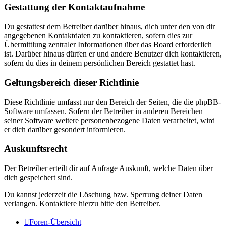
Gestattung der Kontaktaufnahme
Du gestattest dem Betreiber darüber hinaus, dich unter den von dir
angegebenen Kontaktdaten zu kontaktieren, sofern dies zur
Übermittlung zentraler Informationen über das Board erforderlich
ist. Darüber hinaus dürfen er und andere Benutzer dich kontaktieren,
sofern du dies in deinem persönlichen Bereich gestattet hast.
Geltungsbereich dieser Richtlinie
Diese Richtlinie umfasst nur den Bereich der Seiten, die die phpBB-
Software umfassen. Sofern der Betreiber in anderen Bereichen
seiner Software weitere personenbezogene Daten verarbeitet, wird
er dich darüber gesondert informieren.
Auskunftsrecht
Der Betreiber erteilt dir auf Anfrage Auskunft, welche Daten über
dich gespeichert sind.
Du kannst jederzeit die Löschung bzw. Sperrung deiner Daten
verlangen. Kontaktiere hierzu bitte den Betreiber.
Foren-Übersicht