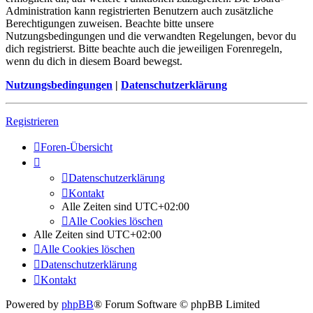
Administration kann registrierten Benutzern auch zusätzliche
Berechtigungen zuweisen. Beachte bitte unsere
Nutzungsbedingungen und die verwandten Regelungen, bevor du
dich registrierst. Bitte beachte auch die jeweiligen Forenregeln,
wenn du dich in diesem Board bewegst.
Nutzungsbedingungen
|
Datenschutzerklärung
Registrieren
Foren-Übersicht
Datenschutzerklärung
Kontakt
Alle Zeiten sind
UTC+02:00
Alle Cookies löschen
Alle Zeiten sind
UTC+02:00
Alle Cookies löschen
Datenschutzerklärung
Kontakt
Powered by
phpBB
® Forum Software © phpBB Limited