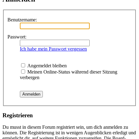
Benutzername:
Passwort:
Ich habe mein Passwort vergessen
Angemeldet bleiben
Meinen Online-Status während dieser Sitzung
verbergen
Registrieren
Du musst in diesem Forum registriert sein, um dich anmelden zu
können. Die Registrierung ist in wenigen Augenblicken erledigt und
ermöglicht dir, auf weitere Funktionen zuzugreifen. Die Board-