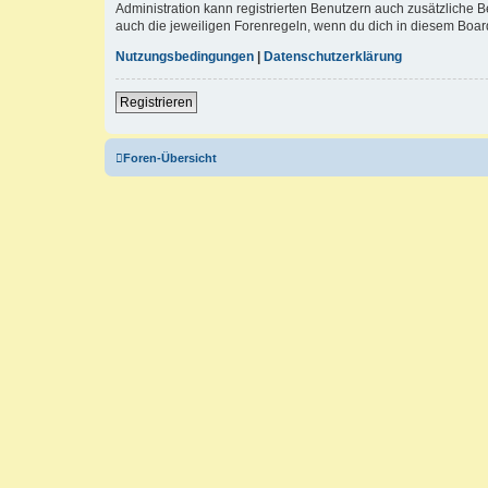
Administration kann registrierten Benutzern auch zusätzliche
auch die jeweiligen Forenregeln, wenn du dich in diesem Boar
Nutzungsbedingungen
|
Datenschutzerklärung
Registrieren
Foren-Übersicht