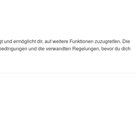
 und ermöglicht dir, auf weitere Funktionen zuzugreifen. Die
gsbedingungen und die verwandten Regelungen, bevor du dich