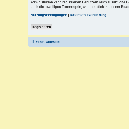
Administration kann registrierten Benutzern auch zusätzliche
auch die jeweiligen Forenregeln, wenn du dich in diesem Boar
Nutzungsbedingungen
|
Datenschutzerklärung
Registrieren
Foren-Übersicht