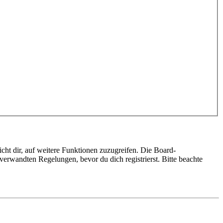
cht dir, auf weitere Funktionen zuzugreifen. Die Board-
erwandten Regelungen, bevor du dich registrierst. Bitte beachte