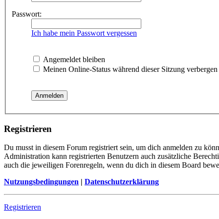
Passwort:
Ich habe mein Passwort vergessen
Angemeldet bleiben
Meinen Online-Status während dieser Sitzung verbergen
Registrieren
Du musst in diesem Forum registriert sein, um dich anmelden zu könne
Administration kann registrierten Benutzern auch zusätzliche Berech
auch die jeweiligen Forenregeln, wenn du dich in diesem Board bewe
Nutzungsbedingungen
|
Datenschutzerklärung
Registrieren