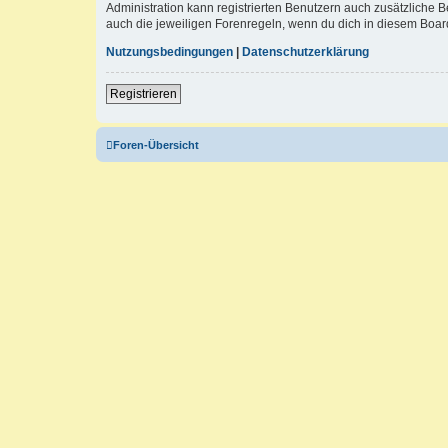
Administration kann registrierten Benutzern auch zusätzliche
auch die jeweiligen Forenregeln, wenn du dich in diesem Boar
Nutzungsbedingungen
|
Datenschutzerklärung
Registrieren
Foren-Übersicht