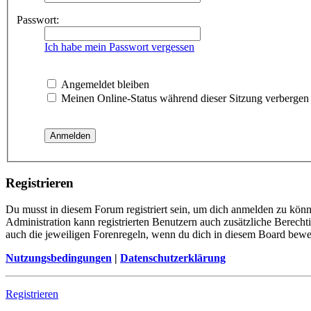
Passwort:
Ich habe mein Passwort vergessen
Angemeldet bleiben
Meinen Online-Status während dieser Sitzung verbergen
Registrieren
Du musst in diesem Forum registriert sein, um dich anmelden zu könne
Administration kann registrierten Benutzern auch zusätzliche Berech
auch die jeweiligen Forenregeln, wenn du dich in diesem Board bewe
Nutzungsbedingungen
|
Datenschutzerklärung
Registrieren