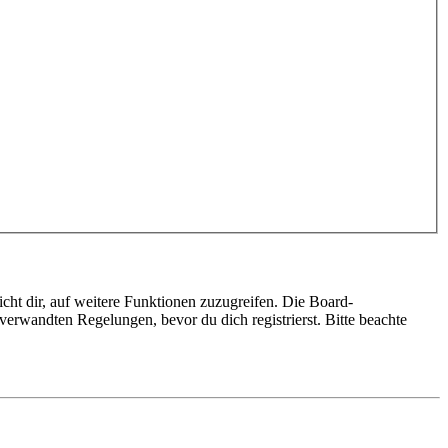
cht dir, auf weitere Funktionen zuzugreifen. Die Board-
erwandten Regelungen, bevor du dich registrierst. Bitte beachte