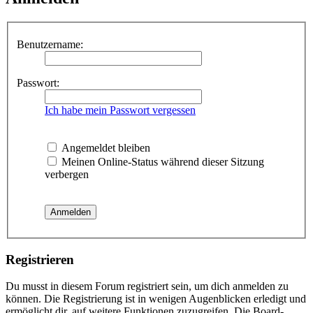
Benutzername:
Passwort:
Ich habe mein Passwort vergessen
Angemeldet bleiben
Meinen Online-Status während dieser Sitzung
verbergen
Registrieren
Du musst in diesem Forum registriert sein, um dich anmelden zu
können. Die Registrierung ist in wenigen Augenblicken erledigt und
ermöglicht dir, auf weitere Funktionen zuzugreifen. Die Board-