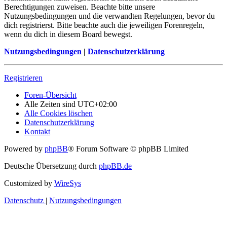
Berechtigungen zuweisen. Beachte bitte unsere
Nutzungsbedingungen und die verwandten Regelungen, bevor du
dich registrierst. Bitte beachte auch die jeweiligen Forenregeln,
wenn du dich in diesem Board bewegst.
Nutzungsbedingungen
|
Datenschutzerklärung
Registrieren
Foren-Übersicht
Alle Zeiten sind
UTC+02:00
Alle Cookies löschen
Datenschutzerklärung
Kontakt
Powered by
phpBB
® Forum Software © phpBB Limited
Deutsche Übersetzung durch
phpBB.de
Customized by
WireSys
Datenschutz
|
Nutzungsbedingungen