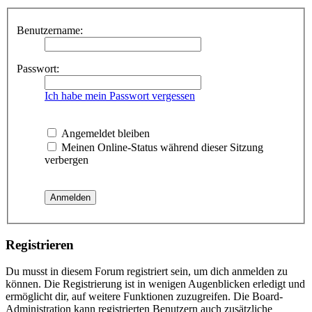
Benutzername:
Passwort:
Ich habe mein Passwort vergessen
Angemeldet bleiben
Meinen Online-Status während dieser Sitzung
verbergen
Registrieren
Du musst in diesem Forum registriert sein, um dich anmelden zu
können. Die Registrierung ist in wenigen Augenblicken erledigt und
ermöglicht dir, auf weitere Funktionen zuzugreifen. Die Board-
Administration kann registrierten Benutzern auch zusätzliche