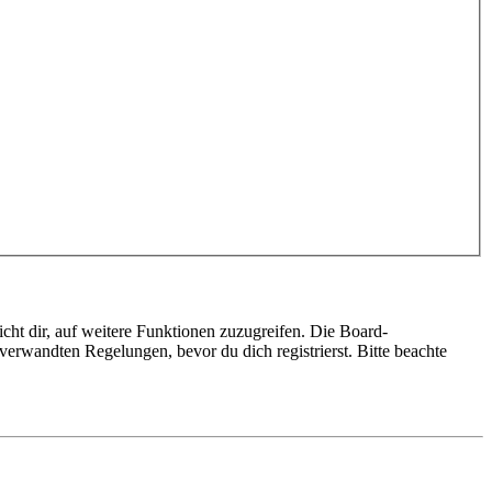
cht dir, auf weitere Funktionen zuzugreifen. Die Board-
erwandten Regelungen, bevor du dich registrierst. Bitte beachte