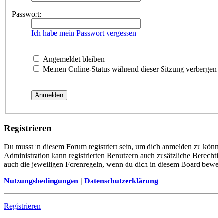
Passwort:
Ich habe mein Passwort vergessen
Angemeldet bleiben
Meinen Online-Status während dieser Sitzung verbergen
Registrieren
Du musst in diesem Forum registriert sein, um dich anmelden zu könne
Administration kann registrierten Benutzern auch zusätzliche Berech
auch die jeweiligen Forenregeln, wenn du dich in diesem Board bewe
Nutzungsbedingungen
|
Datenschutzerklärung
Registrieren