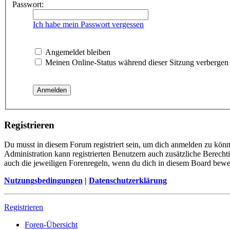
Passwort:
Ich habe mein Passwort vergessen
Angemeldet bleiben
Meinen Online-Status während dieser Sitzung verbergen
Registrieren
Du musst in diesem Forum registriert sein, um dich anmelden zu könne
Administration kann registrierten Benutzern auch zusätzliche Berech
auch die jeweiligen Forenregeln, wenn du dich in diesem Board bewe
Nutzungsbedingungen
|
Datenschutzerklärung
Registrieren
Foren-Übersicht