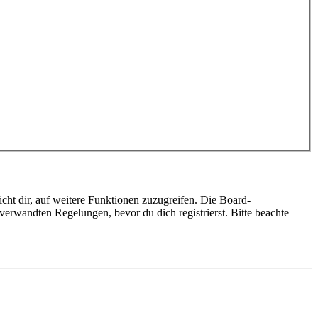
cht dir, auf weitere Funktionen zuzugreifen. Die Board-
erwandten Regelungen, bevor du dich registrierst. Bitte beachte