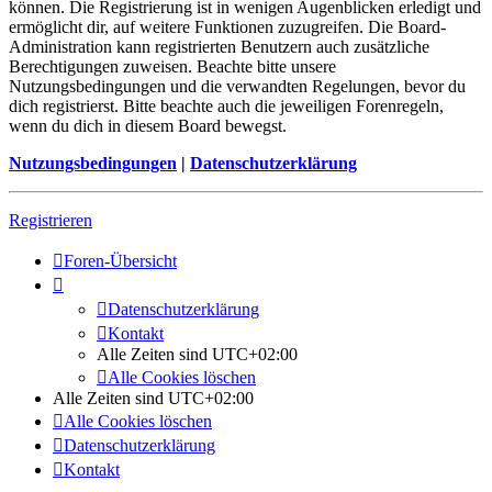
können. Die Registrierung ist in wenigen Augenblicken erledigt und
ermöglicht dir, auf weitere Funktionen zuzugreifen. Die Board-
Administration kann registrierten Benutzern auch zusätzliche
Berechtigungen zuweisen. Beachte bitte unsere
Nutzungsbedingungen und die verwandten Regelungen, bevor du
dich registrierst. Bitte beachte auch die jeweiligen Forenregeln,
wenn du dich in diesem Board bewegst.
Nutzungsbedingungen
|
Datenschutzerklärung
Registrieren
Foren-Übersicht
Datenschutzerklärung
Kontakt
Alle Zeiten sind
UTC+02:00
Alle Cookies löschen
Alle Zeiten sind
UTC+02:00
Alle Cookies löschen
Datenschutzerklärung
Kontakt