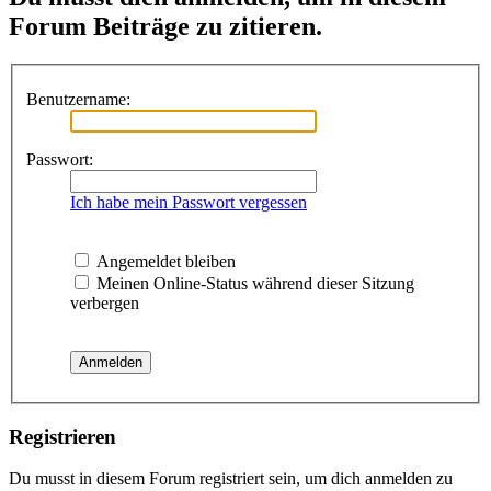
Forum Beiträge zu zitieren.
Benutzername:
Passwort:
Ich habe mein Passwort vergessen
Angemeldet bleiben
Meinen Online-Status während dieser Sitzung
verbergen
Registrieren
Du musst in diesem Forum registriert sein, um dich anmelden zu