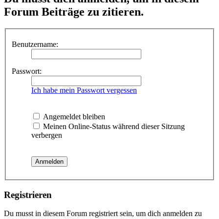
Forum Beiträge zu zitieren.
Benutzername:
Passwort:
Ich habe mein Passwort vergessen
Angemeldet bleiben
Meinen Online-Status während dieser Sitzung
verbergen
Registrieren
Du musst in diesem Forum registriert sein, um dich anmelden zu