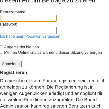
diesem Forum Beiträge zu zitieren.
Benutzername:
Passwort:
Ich habe mein Passwort vergessen
Angemeldet bleiben
Meinen Online-Status während dieser Sitzung verbergen
Registrieren
Du musst in diesem Forum registriert sein, um dich
anmelden zu können. Die Registrierung ist in
wenigen Augenblicken erledigt und ermöglicht dir,
auf weitere Funktionen zuzugreifen. Die Board-
Administration kann registrierten Benutzern auch