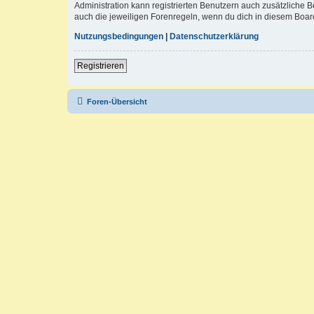
Administration kann registrierten Benutzern auch zusätzliche
auch die jeweiligen Forenregeln, wenn du dich in diesem Boar
Nutzungsbedingungen
|
Datenschutzerklärung
Registrieren
Foren-Übersicht