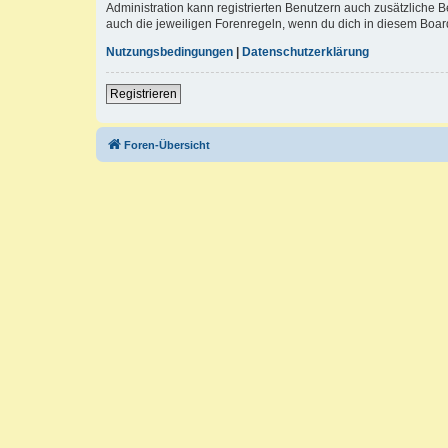
Administration kann registrierten Benutzern auch zusätzliche
auch die jeweiligen Forenregeln, wenn du dich in diesem Boar
Nutzungsbedingungen
|
Datenschutzerklärung
Registrieren
Foren-Übersicht