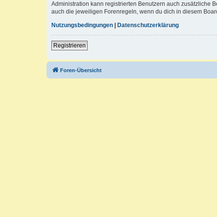
Administration kann registrierten Benutzern auch zusätzliche
auch die jeweiligen Forenregeln, wenn du dich in diesem Boar
Nutzungsbedingungen
|
Datenschutzerklärung
Registrieren
Foren-Übersicht