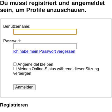
Du musst registriert und angemeldet
sein, um Profile anzuschauen.
Benutzername:
Passwort:
Ich habe mein Passwort vergessen
Angemeldet bleiben
Meinen Online-Status während dieser Sitzung
verbergen
Registrieren