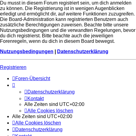
Du musst in diesem Forum registriert sein, um dich anmelden
zu können. Die Registrierung ist in wenigen Augenblicken
erledigt und ermöglicht dir, auf weitere Funktionen zuzugreifen.
Die Board-Administration kann registrierten Benutzern auch
zusätzliche Berechtigungen zuweisen. Beachte bitte unsere
Nutzungsbedingungen und die verwandten Regelungen, bevor
du dich registrierst. Bitte beachte auch die jeweiligen
Forenregeln, wenn du dich in diesem Board bewegst.
Nutzungsbedingungen
|
Datenschutzerklärung
Registrieren
Foren-Übersicht
Datenschutzerklärung
Kontakt
Alle Zeiten sind
UTC+02:00
Alle Cookies löschen
Alle Zeiten sind
UTC+02:00
Alle Cookies löschen
Datenschutzerklärung