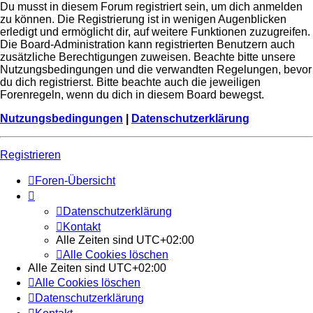
Du musst in diesem Forum registriert sein, um dich anmelden
zu können. Die Registrierung ist in wenigen Augenblicken
erledigt und ermöglicht dir, auf weitere Funktionen zuzugreifen.
Die Board-Administration kann registrierten Benutzern auch
zusätzliche Berechtigungen zuweisen. Beachte bitte unsere
Nutzungsbedingungen und die verwandten Regelungen, bevor
du dich registrierst. Bitte beachte auch die jeweiligen
Forenregeln, wenn du dich in diesem Board bewegst.
Nutzungsbedingungen
|
Datenschutzerklärung
Registrieren
Foren-Übersicht
Datenschutzerklärung
Kontakt
Alle Zeiten sind
UTC+02:00
Alle Cookies löschen
Alle Zeiten sind
UTC+02:00
Alle Cookies löschen
Datenschutzerklärung