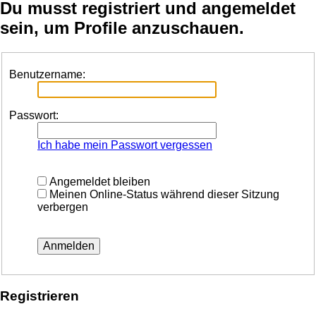
Du musst registriert und angemeldet
sein, um Profile anzuschauen.
Benutzername:
Passwort:
Ich habe mein Passwort vergessen
Angemeldet bleiben
Meinen Online-Status während dieser Sitzung
verbergen
Registrieren