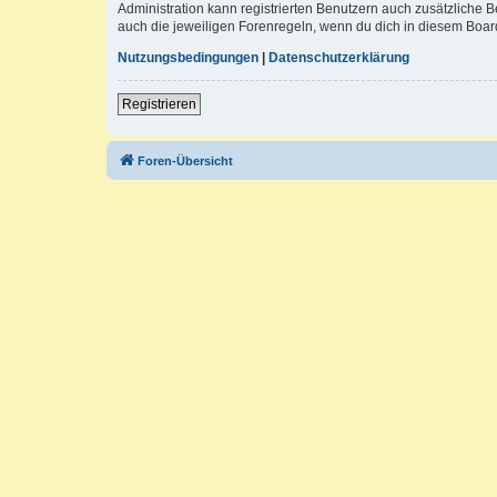
Administration kann registrierten Benutzern auch zusätzliche
auch die jeweiligen Forenregeln, wenn du dich in diesem Boar
Nutzungsbedingungen
|
Datenschutzerklärung
Registrieren
Foren-Übersicht