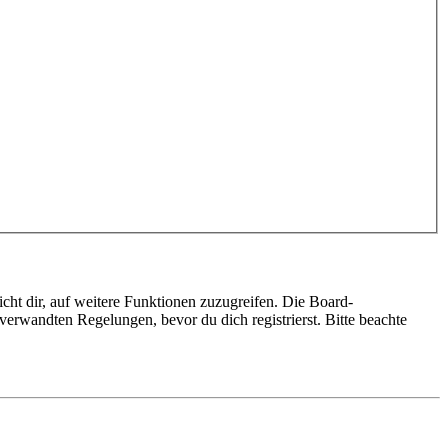
cht dir, auf weitere Funktionen zuzugreifen. Die Board-
erwandten Regelungen, bevor du dich registrierst. Bitte beachte