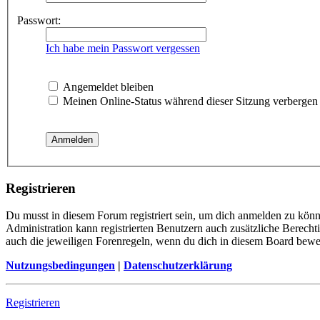
Passwort:
Ich habe mein Passwort vergessen
Angemeldet bleiben
Meinen Online-Status während dieser Sitzung verbergen
Registrieren
Du musst in diesem Forum registriert sein, um dich anmelden zu könne
Administration kann registrierten Benutzern auch zusätzliche Berech
auch die jeweiligen Forenregeln, wenn du dich in diesem Board bewe
Nutzungsbedingungen
|
Datenschutzerklärung
Registrieren