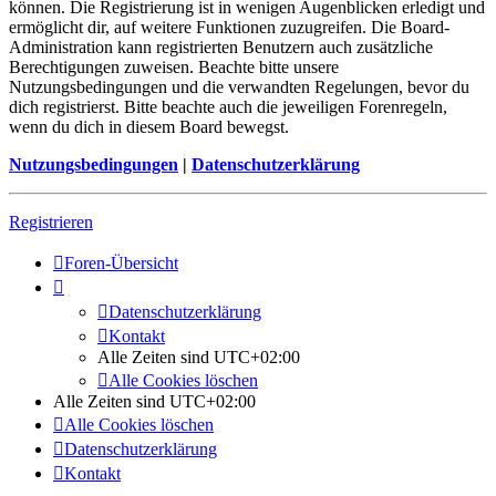
können. Die Registrierung ist in wenigen Augenblicken erledigt und
ermöglicht dir, auf weitere Funktionen zuzugreifen. Die Board-
Administration kann registrierten Benutzern auch zusätzliche
Berechtigungen zuweisen. Beachte bitte unsere
Nutzungsbedingungen und die verwandten Regelungen, bevor du
dich registrierst. Bitte beachte auch die jeweiligen Forenregeln,
wenn du dich in diesem Board bewegst.
Nutzungsbedingungen
|
Datenschutzerklärung
Registrieren
Foren-Übersicht
Datenschutzerklärung
Kontakt
Alle Zeiten sind
UTC+02:00
Alle Cookies löschen
Alle Zeiten sind
UTC+02:00
Alle Cookies löschen
Datenschutzerklärung
Kontakt