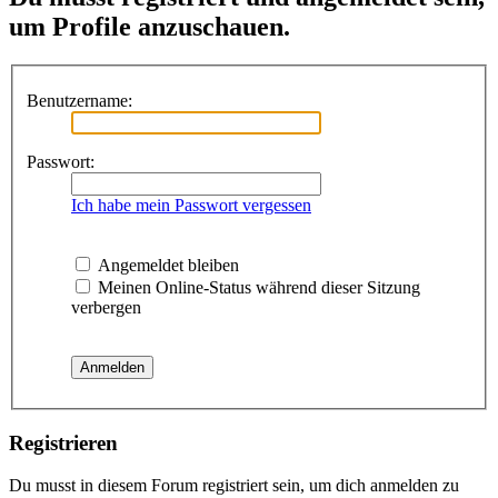
um Profile anzuschauen.
Benutzername:
Passwort:
Ich habe mein Passwort vergessen
Angemeldet bleiben
Meinen Online-Status während dieser Sitzung
verbergen
Registrieren
Du musst in diesem Forum registriert sein, um dich anmelden zu