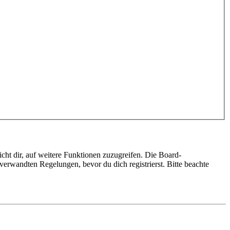
cht dir, auf weitere Funktionen zuzugreifen. Die Board-
erwandten Regelungen, bevor du dich registrierst. Bitte beachte