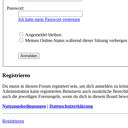
Passwort:
Ich habe mein Passwort vergessen
Angemeldet bleiben
Meinen Online-Status während dieser Sitzung verbergen
Registrieren
Du musst in diesem Forum registriert sein, um dich anmelden zu könne
Administration kann registrierten Benutzern auch zusätzliche Berech
auch die jeweiligen Forenregeln, wenn du dich in diesem Board bewe
Nutzungsbedingungen
|
Datenschutzerklärung
Registrieren