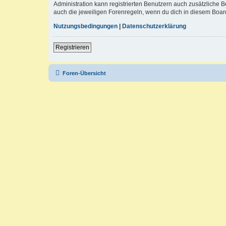
Administration kann registrierten Benutzern auch zusätzliche
auch die jeweiligen Forenregeln, wenn du dich in diesem Boar
Nutzungsbedingungen
|
Datenschutzerklärung
Registrieren
Foren-Übersicht