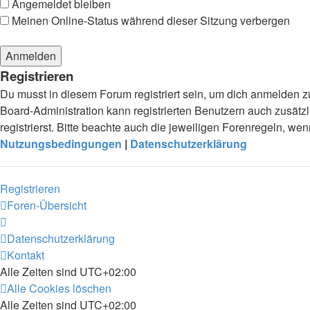
Angemeldet bleiben
Meinen Online-Status während dieser Sitzung verbergen
Registrieren
Du musst in diesem Forum registriert sein, um dich anmelden zu
Board-Administration kann registrierten Benutzern auch zusä
registrierst. Bitte beachte auch die jeweiligen Forenregeln, w
Nutzungsbedingungen
|
Datenschutzerklärung
Registrieren
Foren-Übersicht
Datenschutzerklärung
Kontakt
Alle Zeiten sind
UTC+02:00
Alle Cookies löschen
Alle Zeiten sind
UTC+02:00