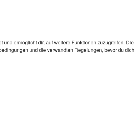
 und ermöglicht dir, auf weitere Funktionen zuzugreifen. Die
gsbedingungen und die verwandten Regelungen, bevor du dich