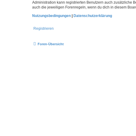
Administration kann registrierten Benutzern auch zusätzliche
auch die jeweiligen Forenregeln, wenn du dich in diesem Boar
Nutzungsbedingungen
|
Datenschutzerklärung
Registrieren
Foren-Übersicht