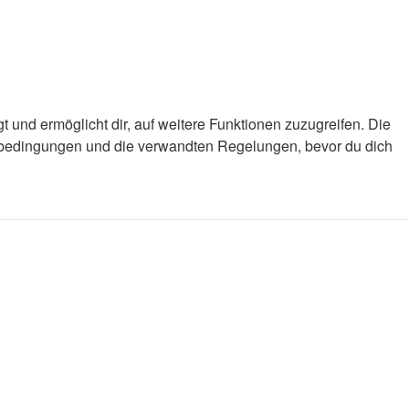
 und ermöglicht dir, auf weitere Funktionen zuzugreifen. Die
gsbedingungen und die verwandten Regelungen, bevor du dich