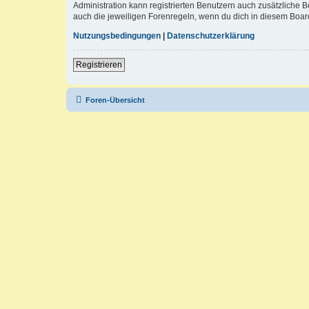
Administration kann registrierten Benutzern auch zusätzliche
auch die jeweiligen Forenregeln, wenn du dich in diesem Boar
Nutzungsbedingungen
|
Datenschutzerklärung
Registrieren
Foren-Übersicht