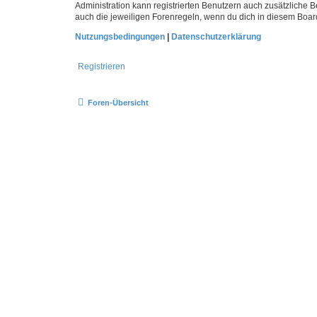
Administration kann registrierten Benutzern auch zusätzliche
auch die jeweiligen Forenregeln, wenn du dich in diesem Boar
Nutzungsbedingungen
|
Datenschutzerklärung
Registrieren
Foren-Übersicht