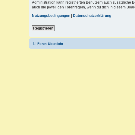
Administration kann registrierten Benutzern auch zusätzliche
auch die jeweiligen Forenregeln, wenn du dich in diesem Boar
Nutzungsbedingungen
|
Datenschutzerklärung
Registrieren
Foren-Übersicht